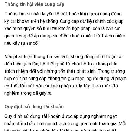
Thông tin hội viên cung cấp
Thông tin cá nhân là yếu tố bắt buộc khi người dùng đăng
ký tài khoản trên hệ thống. Cung cấp dữ liệu chính xác giúp
xác minh quyền sở hữu tài khoản hợp pháp, còn là căn cứ
quan trọng để áp dụng các điều khoản miễn trừ trách nhiệm
nếu xảy ra sự cố.
Nếu phát hiện thông tin sai lệch, không đồng nhất hoặc có
dấu hiệu gian lận, hệ thống sẽ từ chối hỗ trợ, không chịu
trách nhiệm đối với những tổn thất phát sinh. Trong trường
hợp cố tình cung cấp thông tin giả mạo, người dùng vi phạm
có thể đối mặt với các biện pháp xử lý tùy theo mức độ
nghiêm trọng đã gây ra.
Quy định sử dụng tài khoản
Quy định sử dụng tài khoản được áp dụng nghiêm ngặt
nhằm đảm bảo tính minh bạch trong quá trình tham gia. Mỗi
hội viên chỉ được phép lập tài khoản một nick duy nhất.